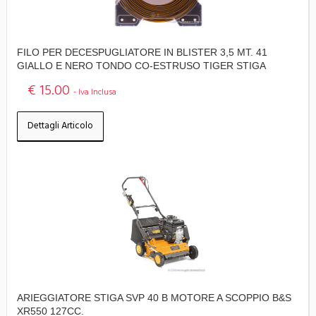
FILO PER DECESPUGLIATORE IN BLISTER 3,5 MT. 41
GIALLO E NERO TONDO CO-ESTRUSO TIGER STIGA
€ 15.00
- Iva Inclusa
Dettagli Articolo
ARIEGGIATORE STIGA SVP 40 B MOTORE A SCOPPIO B&S
XR550 127CC.