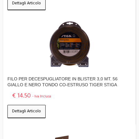
Dettagli Articolo
FILO PER DECESPUGLIATORE IN BLISTER 3,0 MT. 56
GIALLO E NERO TONDO CO-ESTRUSO TIGER STIGA
€ 14.50
- Iva Inclusa
Dettagli Articolo