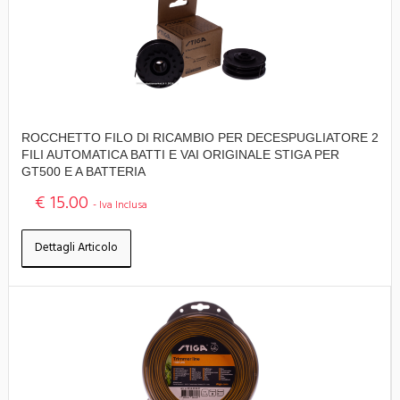
ROCCHETTO FILO DI RICAMBIO PER DECESPUGLIATORE 2
FILI AUTOMATICA BATTI E VAI ORIGINALE STIGA PER
GT500 E A BATTERIA
€ 15.00
- Iva Inclusa
Dettagli Articolo