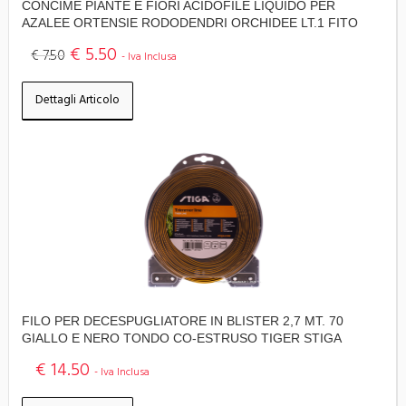
CONCIME PIANTE E FIORI ACIDOFILE LIQUIDO PER
AZALEE ORTENSIE RODODENDRI ORCHIDEE LT.1 FITO
€ 5.50
€ 7.50
- Iva Inclusa
Dettagli Articolo
FILO PER DECESPUGLIATORE IN BLISTER 2,7 MT. 70
GIALLO E NERO TONDO CO-ESTRUSO TIGER STIGA
€ 14.50
- Iva Inclusa