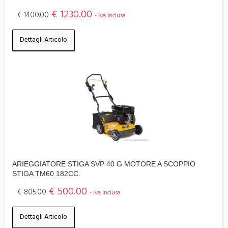
€ 1230.00
€ 1400.00
- Iva Inclusa
Dettagli Articolo
ARIEGGIATORE STIGA SVP 40 G MOTORE A SCOPPIO
STIGA TM60 182CC.
€ 500.00
€ 805.00
- Iva Inclusa
Dettagli Articolo