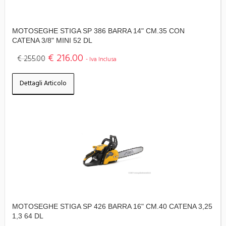
MOTOSEGHE STIGA SP 386 BARRA 14" CM.35 CON
CATENA 3/8" MINI 52 DL
€ 216.00
€ 255.00
- Iva Inclusa
Dettagli Articolo
MOTOSEGHE STIGA SP 426 BARRA 16" CM.40 CATENA 3,25
1,3 64 DL