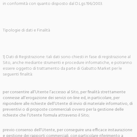
in conformità con quanto disposto dal D.Lgs 196/2003.
Tipologie di dati e Finalità
1) Dati di Registrazione: tali dati sono chiesti in fase di registrazione al
Sito, anche mediante strumenti e procedure informatiche, e potranno
essere oggetto di trattamento da parte di Gabutto Market per le
seguenti finalità:
per consentire all’Utente l’accesso al Sito, per finalità strettamente
connesse all’erogazione dei servizi on-line ed, in particolare, per
rispondere alle richieste dell’Utente di invio di materiale informativo, di
preventivi o di proposte commerciali ovvero per la gestione delle
richieste che l’Utente formula attraverso il Sito;
previo consenso dell’Utente, per conseguire una efficace instaurazione
e gestione dei rapporti commerciali, con particolare riferimento a