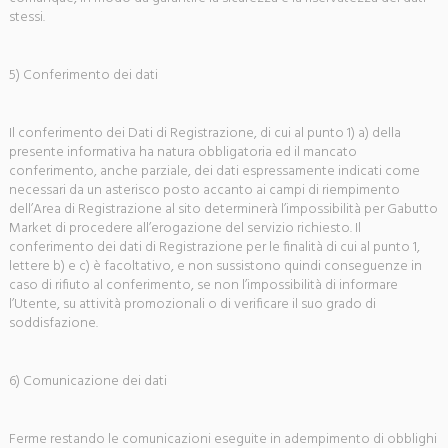
stessi.
5) Conferimento dei dati
Il conferimento dei Dati di Registrazione, di cui al punto 1) a) della
presente informativa ha natura obbligatoria ed il mancato
conferimento, anche parziale, dei dati espressamente indicati come
necessari da un asterisco posto accanto ai campi di riempimento
dell’Area di Registrazione al sito determinerà l’impossibilità per Gabutto
Market di procedere all’erogazione del servizio richiesto. Il
conferimento dei dati di Registrazione per le finalità di cui al punto 1,
lettere b) e c) è facoltativo, e non sussistono quindi conseguenze in
caso di rifiuto al conferimento, se non l’impossibilità di informare
l’Utente, su attività promozionali o di verificare il suo grado di
soddisfazione.
6) Comunicazione dei dati
Ferme restando le comunicazioni eseguite in adempimento di obblighi