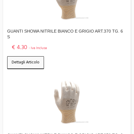
GUANTI SHOWA NITRILE BIANCO E GRIGIO ART.370 TG. 6
S
€ 4.30
- Iva Inclusa
Dettagli Articolo