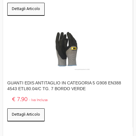
Dettagli Articolo
GUANTI EDIS ANTITAGLIO IN CATEGORIA 5 G908 EN388
4543 ETL80.04/C TG. 7 BORDO VERDE
€ 7.90
- Iva Inclusa
Dettagli Articolo