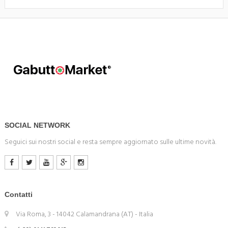
SOCIAL NETWORK
Seguici sui nostri social e resta sempre aggiornato sulle ultime novità.
Contatti
Via Roma, 3 - 14042 Calamandrana (AT) - Italia