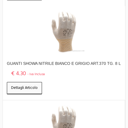
GUANTI SHOWA NITRILE BIANCO E GRIGIO ART.370 TG. 8 L
€ 4.30
- Iva Inclusa
Dettagli Articolo