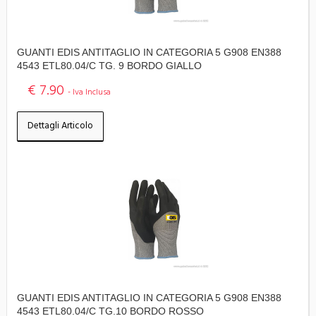
GUANTI EDIS ANTITAGLIO IN CATEGORIA 5 G908 EN388
4543 ETL80.04/C TG. 9 BORDO GIALLO
€ 7.90
- Iva Inclusa
Dettagli Articolo
GUANTI EDIS ANTITAGLIO IN CATEGORIA 5 G908 EN388
4543 ETL80.04/C TG.10 BORDO ROSSO