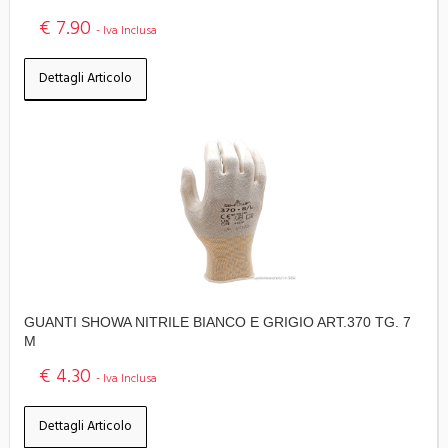
€ 7.90
- Iva Inclusa
Dettagli Articolo
GUANTI SHOWA NITRILE BIANCO E GRIGIO ART.370 TG. 7
M
€ 4.30
- Iva Inclusa
Dettagli Articolo