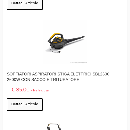
Dettagli Articolo
SOFFIATORI ASPIRATORI STIGA ELETTRICI SBL2600
2600W CON SACCO E TRITURATORE
€ 85.00
- Iva Inclusa
Dettagli Articolo