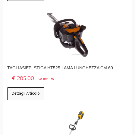
TAGLIASIEPI STIGA HT525 LAMA LUNGHEZZA CM.60
€ 205.00
- Iva Inclusa
Dettagli Articolo