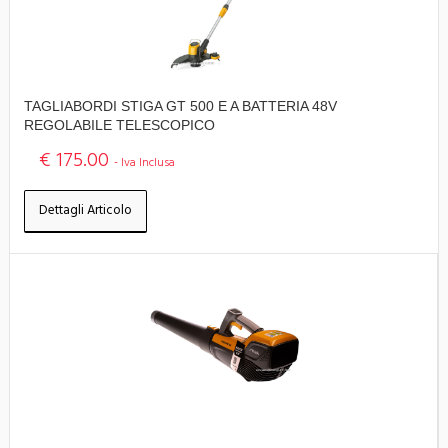
TAGLIABORDI STIGA GT 500 E A BATTERIA 48V
REGOLABILE TELESCOPICO
€ 175.00
- Iva Inclusa
Dettagli Articolo