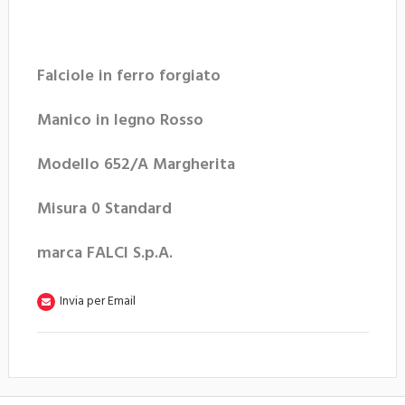
Falciole in ferro forgiato
Manico in legno Rosso
Modello 652/A Margherita
Misura 0 Standard
marca FALCI S.p.A.
Invia per Email