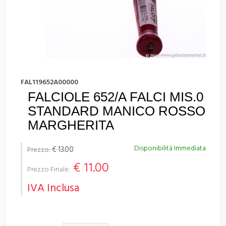
FAL119652A00000
FALCIOLE 652/A FALCI MIS.0
STANDARD MANICO ROSSO
MARGHERITA
Disponibilità Immediata
€ 13.00
Prezzo:
€ 11.00
Prezzo Finale:
IVA Inclusa