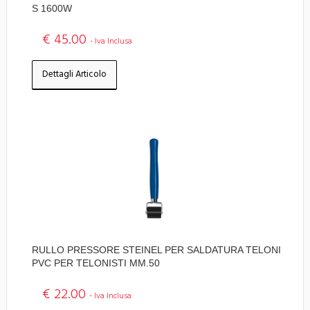
S 1600W
€ 45.00
- Iva Inclusa
Dettagli Articolo
RULLO PRESSORE STEINEL PER SALDATURA TELONI
PVC PER TELONISTI MM.50
€ 22.00
- Iva Inclusa