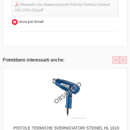
Manuale Uso Manutenzione Pistola Termica Steinel
HG 2310 LCD.pdf
Invia per Email
Potrebbero interessarti anche:
PISTOLE TERMICHE SVERNICIATORI STEINEL HL 1610