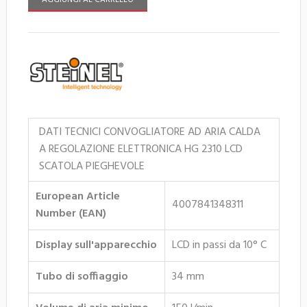
AGGIUNGI AL CARRELLO
DATI TECNICI CONVOGLIATORE AD ARIA CALDA
A REGOLAZIONE ELETTRONICA HG 2310 LCD
SCATOLA PIEGHEVOLE
European Article
4007841348311
Number (EAN)
Display sull'apparecchio
LCD in passi da 10° C
Tubo di soffiaggio
34 mm