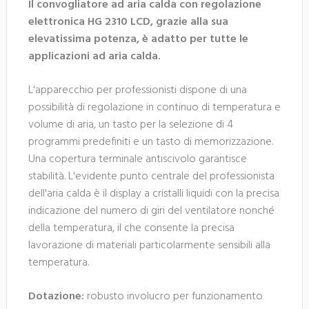
Il convogliatore ad aria calda con regolazione
elettronica HG 2310 LCD, grazie alla sua
elevatissima potenza, è adatto per tutte le
applicazioni ad aria calda.
L'apparecchio per professionisti dispone di una
possibilità di regolazione in continuo di temperatura e
volume di aria, un tasto per la selezione di 4
programmi predefiniti e un tasto di memorizzazione.
Una copertura terminale antiscivolo garantisce
stabilità. L'evidente punto centrale del professionista
dell'aria calda è il display a cristalli liquidi con la precisa
indicazione del numero di giri del ventilatore nonché
della temperatura, il che consente la precisa
lavorazione di materiali particolarmente sensibili alla
temperatura.
Dotazione:
robusto involucro per funzionamento