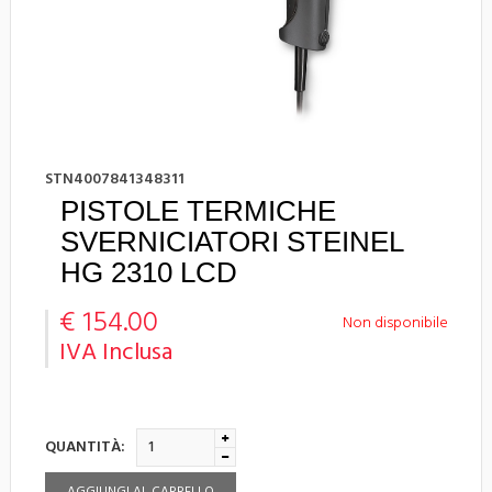
STN4007841348311
PISTOLE TERMICHE
SVERNICIATORI STEINEL
HG 2310 LCD
€ 154.00
Non disponibile
IVA Inclusa
QUANTITÀ: