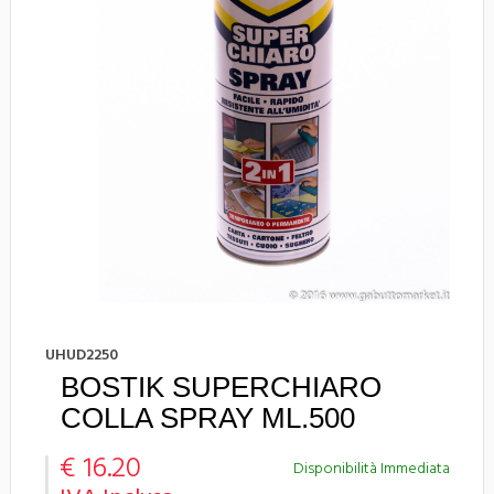
UHUD2250
BOSTIK SUPERCHIARO
COLLA SPRAY ML.500
€ 16.20
Disponibilità Immediata