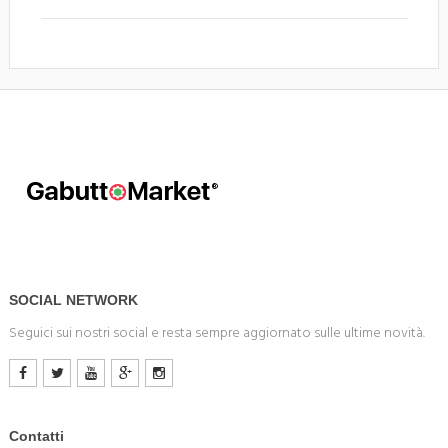
SOCIAL NETWORK
Seguici sui nostri social e resta sempre aggiornato sulle ultime novità.
Contatti