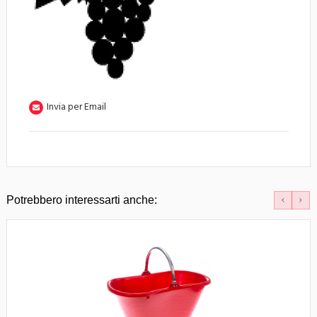
Invia per Email
Potrebbero interessarti anche: