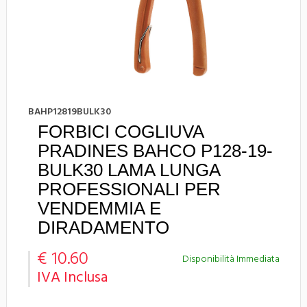
BAHP12819BULK30
FORBICI COGLIUVA
PRADINES BAHCO P128-19-
BULK30 LAMA LUNGA
PROFESSIONALI PER
VENDEMMIA E
DIRADAMENTO
€ 10.60
Disponibilità Immediata
IVA Inclusa