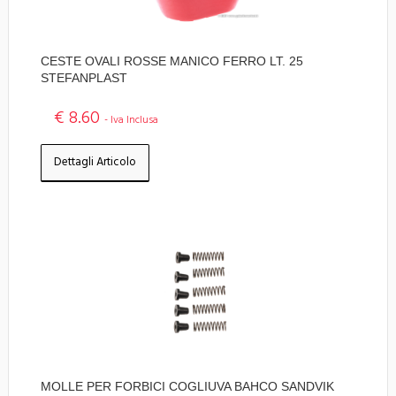
CESTE OVALI ROSSE MANICO FERRO LT. 25
STEFANPLAST
€ 8.60
- Iva Inclusa
Dettagli Articolo
MOLLE PER FORBICI COGLIUVA BAHCO SANDVIK