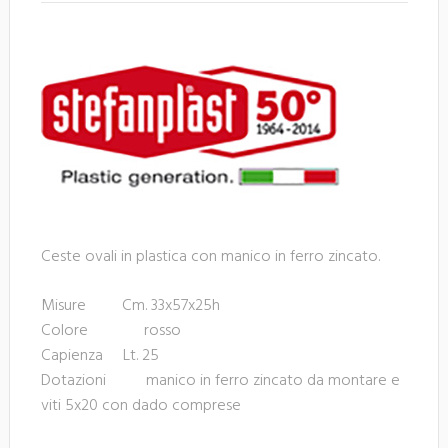
Ceste ovali in plastica con manico in ferro zincato.
Misure Cm. 33x57x25h
Colore rosso
Capienza Lt. 25
Dotazioni manico in ferro zincato da montare e
viti 5x20 con dado comprese