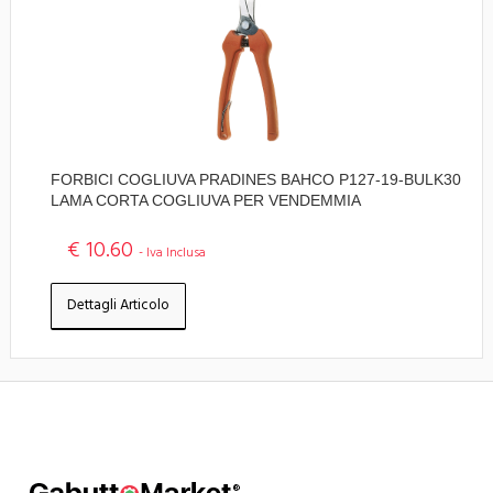
FORBICI COGLIUVA PRADINES BAHCO P127-19-BULK30
LAMA CORTA COGLIUVA PER VENDEMMIA
€ 10.60
- Iva Inclusa
Dettagli Articolo