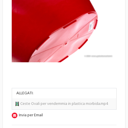
ALLEGATI:
Ceste Ovali per vendemmia in plastica morbida.mp4
Invia per Email