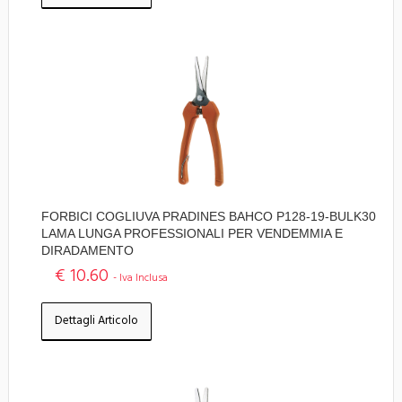
FORBICI COGLIUVA PRADINES BAHCO P128-19-BULK30
LAMA LUNGA PROFESSIONALI PER VENDEMMIA E
DIRADAMENTO
€ 10.60
- Iva Inclusa
Dettagli Articolo