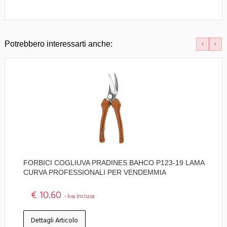
Potrebbero interessarti anche:
FORBICI COGLIUVA PRADINES BAHCO P123-19 LAMA
CURVA PROFESSIONALI PER VENDEMMIA
€ 10.60
- Iva Inclusa
Dettagli Articolo