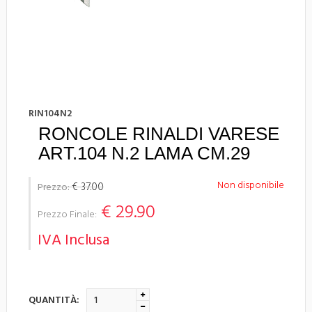
RIN104N2
RONCOLE RINALDI VARESE
ART.104 N.2 LAMA CM.29
Non disponibile
€ 37.00
Prezzo:
€ 29.90
Prezzo Finale:
IVA Inclusa
QUANTITÀ: