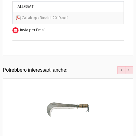
ALLEGATI:
Catalogo Rinaldi 2019.pdf
Invia per Email
Potrebbero interessarti anche: