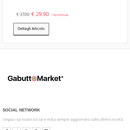
€ 29.90
€ 37.00
- Iva Inclusa
Dettagli Articolo
SOCIAL NETWORK
Seguici sui nostri social e resta sempre aggiornato sulle ultime novità.