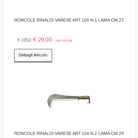
RONCOLE RINALDI VARESE ART.104 N.1 LAMA CM.27
€ 29.00
€ 33.50
- Iva Inclusa
Dettagli Articolo
RONCOLE RINALDI VARESE ART.104 N.2 LAMA CM.29