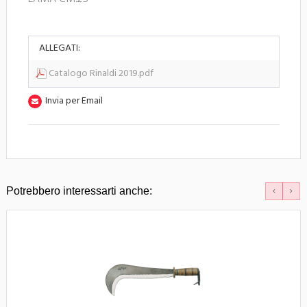
ALLEGATI:
Catalogo Rinaldi 2019.pdf
Invia per Email
Potrebbero interessarti anche: