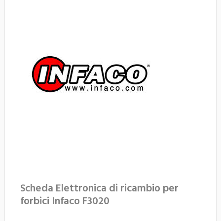
Scheda Elettronica di ricambio per
forbici Infaco F3020