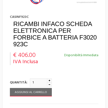
CASINF923C
RICAMBI INFACO SCHEDA
ELETTRONICA PER
FORBICE A BATTERIA F3020
923C
€ 406.00
Disponibilità Immediata
IVA Inclusa
QUANTITÀ:
AGGIUNGI AL CARRELLO