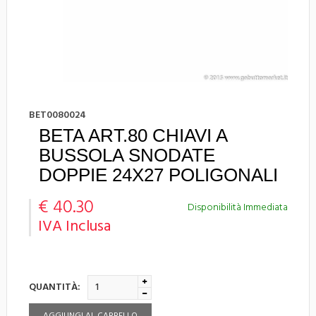
BET0080024
BETA ART.80 CHIAVI A
BUSSOLA SNODATE
DOPPIE 24X27 POLIGONALI
€ 40.30
Disponibilità Immediata
IVA Inclusa
QUANTITÀ: